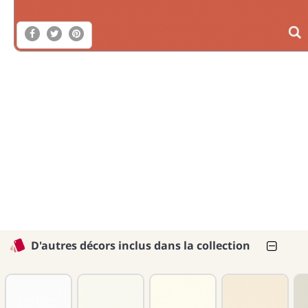
D'autres décors inclus dans la collection