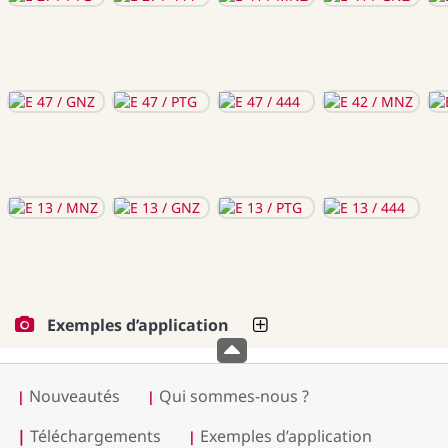
Exemples d’application
Nouveautés
Qui sommes-nous ?
|
|
|
Téléchargements
Exemples d’application
|