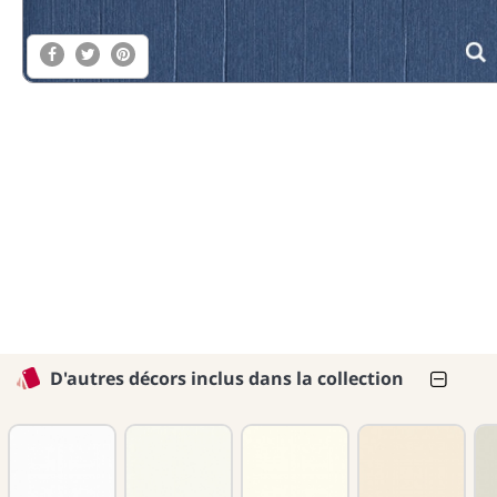
D'autres décors inclus dans la collection