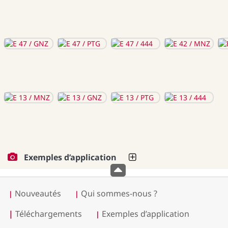
Exemples d’application
Nouveautés
Qui sommes-nous ?
|
|
|
Téléchargements
Exemples d’application
|