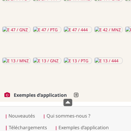
Exemples d’application
Nouveautés
Qui sommes-nous ?
|
|
|
Téléchargements
Exemples d’application
|