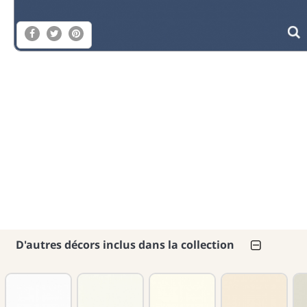
D'autres décors inclus dans la collection