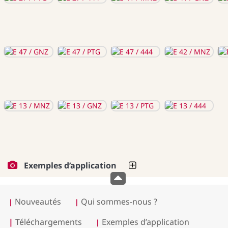
Exemples d’application
Nouveautés
Qui sommes-nous ?
|
|
|
Téléchargements
Exemples d’application
|