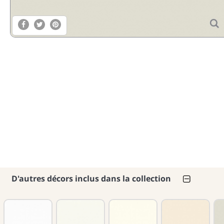
D'autres décors inclus dans la collection