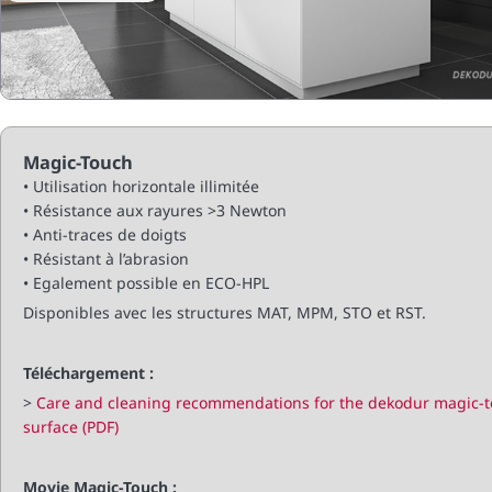
Magic-Touch
• Utilisation horizontale illimitée
• Résistance aux rayures >3 Newton
• Anti-traces de doigts
• Résistant à l’abrasion
• Egalement possible en ECO-HPL
Disponibles avec les structures MAT, MPM, STO et RST.
Téléchargement :
>
Care and cleaning recommendations for the dekodur magic-
surface (PDF)
Movie Magic-Touch :