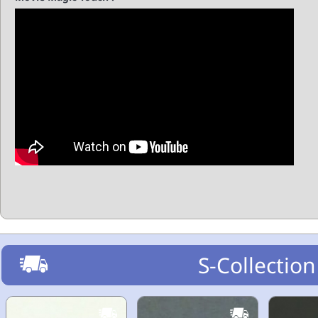
S-Collection