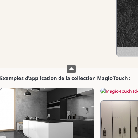
Exemples d'application de la collection Magic-Touch :