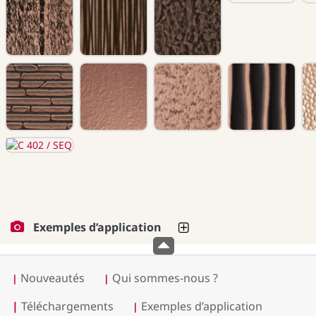
Exemples d’application
Nouveautés
Qui sommes-nous ?
|
|
|
Téléchargements
Exemples d’application
|