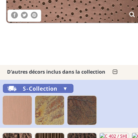
D'autres décors inclus dans la collection