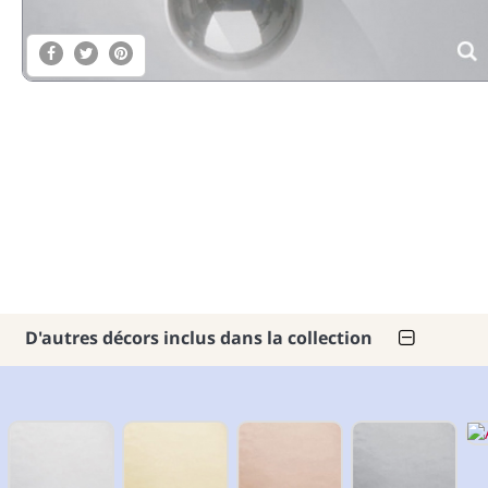
D'autres décors inclus dans la collection