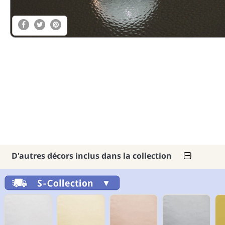
D'autres décors inclus dans la collection