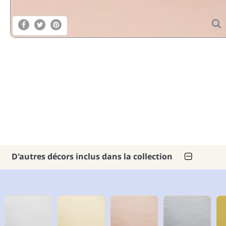
D'autres décors inclus dans la collection