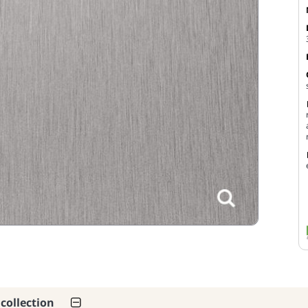
 collection