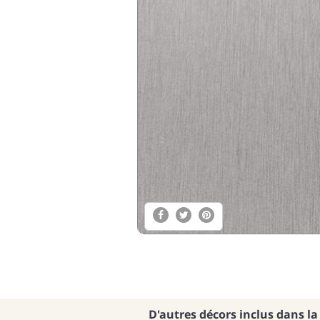
D'autres décors inclus dans la