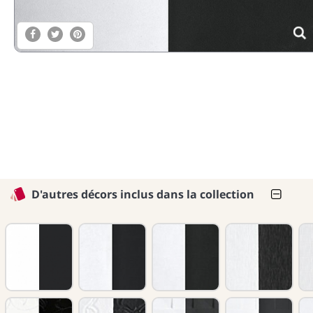
D'autres décors inclus dans la collection