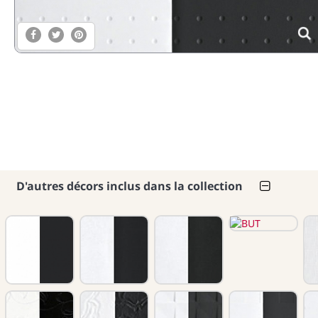
D'autres décors inclus dans la collection