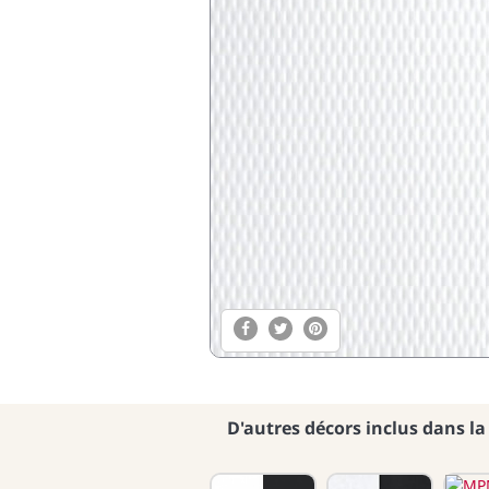
D'autres décors inclus dans la