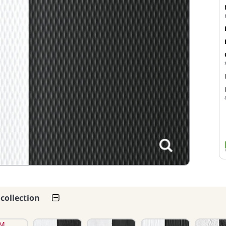
 collection