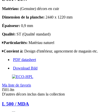
Matériau:
(Genuine) décors en cuir
Dimension de la planche:
2440 x 1220 mm
Épaisseur:
0,9 mm
Qualité:
ST (Qualité standard)
Particularités:
Matériau naturel
Convient à:
Design d'intérieur, agencement de magasin etc.
PDF datasheet
Download Bild
Ma liste de favoris
l501-ltn
D'autres décors inclus dans la collection
L 500 / MDA