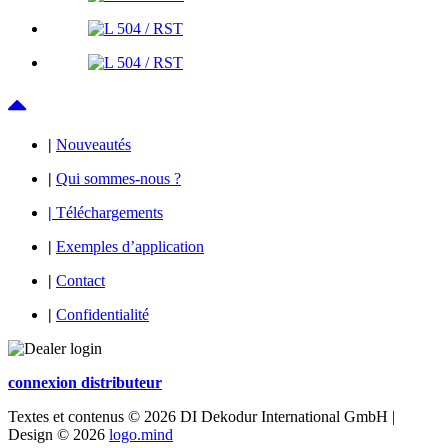
|
Nouveautés
|
Qui sommes-nous ?
|
Téléchargements
|
Exemples d’application
|
Contact
|
Confidentialité
connexion distributeur
Textes et contenus © 2026 DI Dekodur International GmbH |
Design © 2026
logo.mind