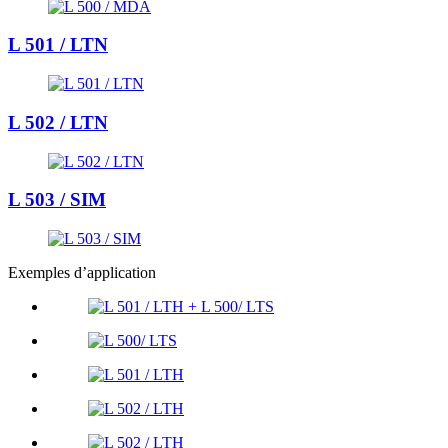
L 501 / LTN
L 502 / LTN
L 503 / SIM
Exemples d’application