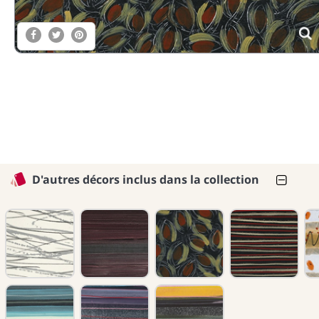
D'autres décors inclus dans la collection