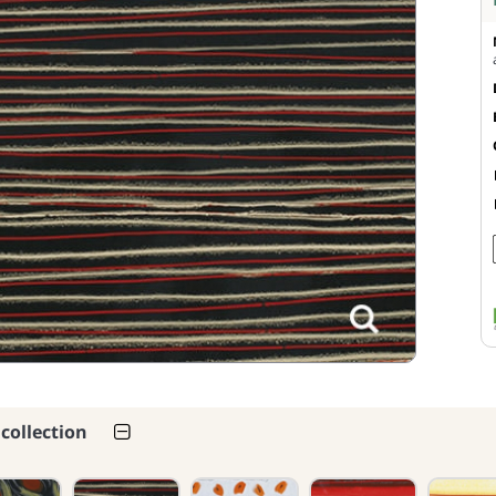
 collection