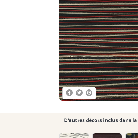
D'autres décors inclus dans la