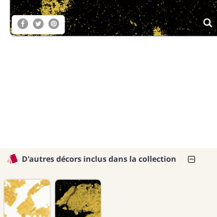
D'autres décors inclus dans la collection