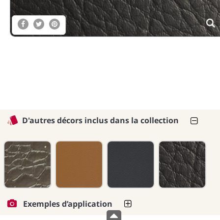
D'autres décors inclus dans la collection
Exemples d’application